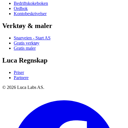
Bedriftskokeboken
Ordbok
Kontobeskrivelser
Verktøy & maler
Snarveien - Start AS
Gratis verktøy
Gratis maler
Luca Regnskap
Priser
Partnere
© 2026 Luca Labs AS.