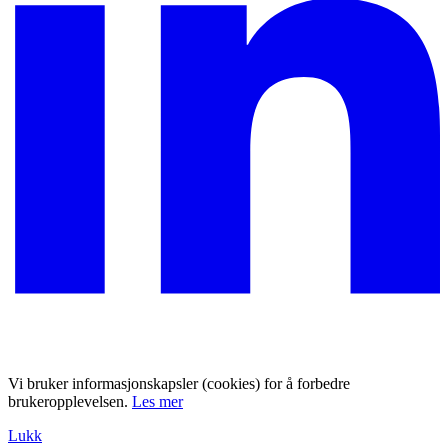
Vi bruker informasjonskapsler (cookies) for å forbedre
brukeropplevelsen.
Les mer
Lukk