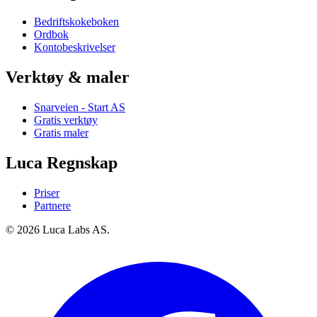
Bedriftskokeboken
Ordbok
Kontobeskrivelser
Verktøy & maler
Snarveien - Start AS
Gratis verktøy
Gratis maler
Luca Regnskap
Priser
Partnere
© 2026 Luca Labs AS.