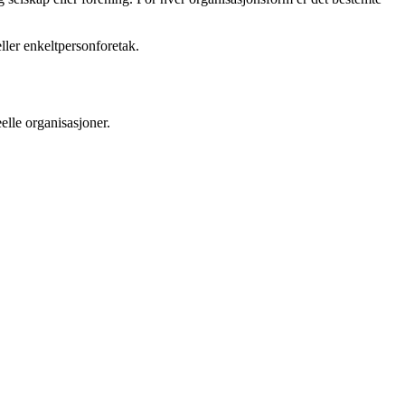
ller enkeltpersonforetak.
elle organisasjoner.