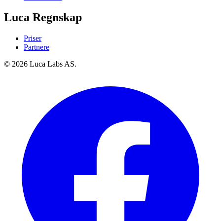
Luca Regnskap
Priser
Partnere
© 2026 Luca Labs AS.