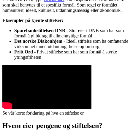
som skal benyttes til et spesifikt formål. Som regel er formålet
humanitært, ideelt, kulturelt, utdanningsmessig eller økonomisk.
Eksempler på kjente stiftelser:
Sparebankstiftelsen DNB
- Stor eier i DNB som har som
formål å gi bidrag til allmennyttige formål
Det norske Diakonhjem
- Ideell stiftelse som ha omfattende
virksomhet innen utdanning, helse og omsorg
Fritt Ord
- Privat stiftelse som har som formål å styrke
ytringsfriheten
Se vår korte forklaring på hva en stiftelse er
Hvem eier pengene og stiftelsen?