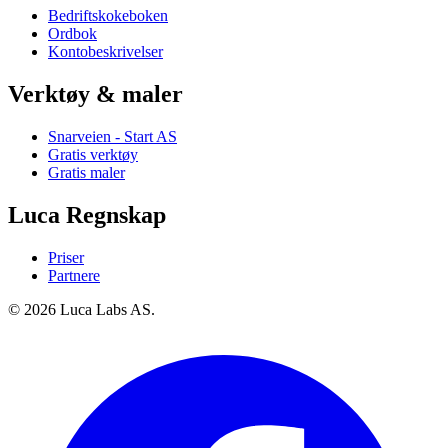
Bedriftskokeboken
Ordbok
Kontobeskrivelser
Verktøy & maler
Snarveien - Start AS
Gratis verktøy
Gratis maler
Luca Regnskap
Priser
Partnere
© 2026 Luca Labs AS.