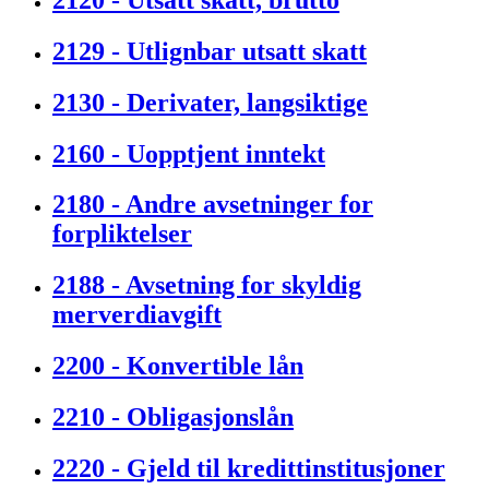
2129 - Utlignbar utsatt skatt
2130 - Derivater, langsiktige
2160 - Uopptjent inntekt
2180 - Andre avsetninger for
forpliktelser
2188 - Avsetning for skyldig
merverdiavgift
2200 - Konvertible lån
2210 - Obligasjonslån
2220 - Gjeld til kredittinstitusjoner