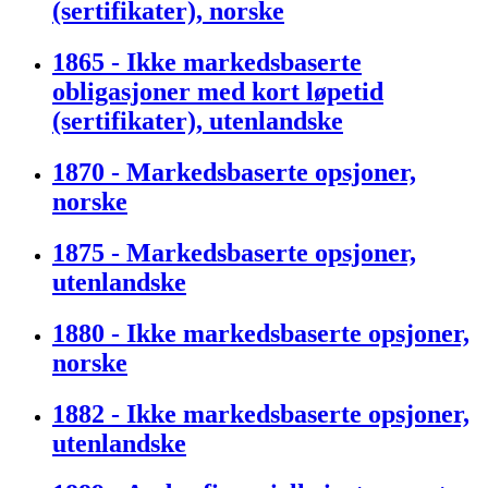
(sertifikater), norske
1865 - Ikke markedsbaserte
obligasjoner med kort løpetid
(sertifikater), utenlandske
1870 - Markedsbaserte opsjoner,
norske
1875 - Markedsbaserte opsjoner,
utenlandske
1880 - Ikke markedsbaserte opsjoner,
norske
1882 - Ikke markedsbaserte opsjoner,
utenlandske