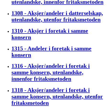
utenlandske, innenfor fritaksmetoden
1308 - Aksjer/andeler i datterselskap,
utenlandske, utenfor fritaksmetoden
1310 - Aksjer i foretak i samme
konsern
1315 - Andeler i foretak i samme
konsern
1316 - Aksjer/andeler i foretak i
samme konsern, utenlandske,
innenfor fritaksmetoden
1318 - Aksjer/andeler i foretak i
samme konsern, utenlandske, utenfor
fritaksmetoden