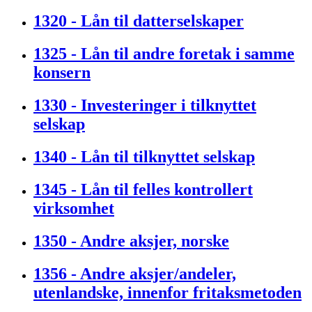
1320 - Lån til datterselskaper
1325 - Lån til andre foretak i samme
konsern
1330 - Investeringer i tilknyttet
selskap
1340 - Lån til tilknyttet selskap
1345 - Lån til felles kontrollert
virksomhet
1350 - Andre aksjer, norske
1356 - Andre aksjer/andeler,
utenlandske, innenfor fritaksmetoden