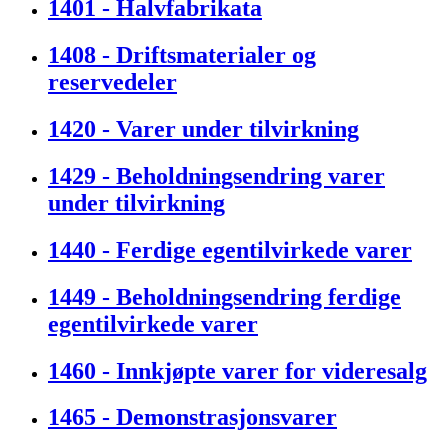
1401 - Halvfabrikata
1408 - Driftsmaterialer og
reservedeler
1420 - Varer under tilvirkning
1429 - Beholdningsendring varer
under tilvirkning
1440 - Ferdige egentilvirkede varer
1449 - Beholdningsendring ferdige
egentilvirkede varer
1460 - Innkjøpte varer for videresalg
1465 - Demonstrasjonsvarer