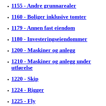
1155 - Andre grunnarealer
1160 - Boliger inklusive tomter
1179 - Annen fast eiendom
1180 - Investeringseiendommer
1200 - Maskiner og anlegg
1210 - Maskiner og anlegg under
utførelse
1220 - Skip
1224 - Rigger
1225 - Fly