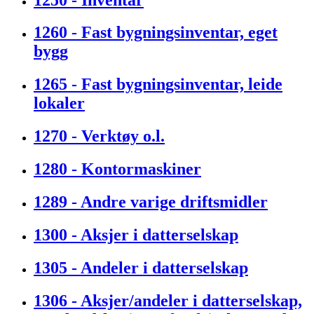
1260 - Fast bygningsinventar, eget
bygg
1265 - Fast bygningsinventar, leide
lokaler
1270 - Verktøy o.l.
1280 - Kontormaskiner
1289 - Andre varige driftsmidler
1300 - Aksjer i datterselskap
1305 - Andeler i datterselskap
1306 - Aksjer/andeler i datterselskap,