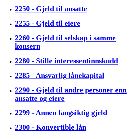
2250 - Gjeld til ansatte
2255 - Gjeld til eiere
2260 - Gjeld til selskap i samme
konsern
2280 - Stille interessentinnskudd
2285 - Ansvarlig lånekapital
2290 - Gjeld til andre personer enn
ansatte og eiere
2299 - Annen langsiktig gjeld
2300 - Konvertible lån