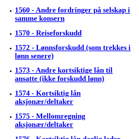
1560 - Andre fordringer på selskap i
samme konsern
1570 - Reiseforskudd
1572 - Lønnsforskudd (som trekkes i
lønn senere)
1573 - Andre kortsiktige lån til
ansatte (ikke forskudd lønn)
1574 - Kortsiktig lån
aksjonær/deltaker
1575 - Mellomregning
aksjonær/deltaker