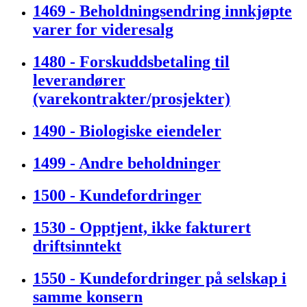
1469 - Beholdningsendring innkjøpte
varer for videresalg
1480 - Forskuddsbetaling til
leverandører
(varekontrakter/prosjekter)
1490 - Biologiske eiendeler
1499 - Andre beholdninger
1500 - Kundefordringer
1530 - Opptjent, ikke fakturert
driftsinntekt
1550 - Kundefordringer på selskap i
samme konsern