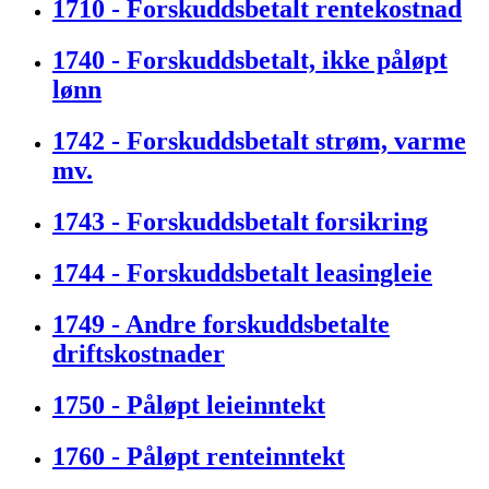
1710 - Forskuddsbetalt rentekostnad
1740 - Forskuddsbetalt, ikke påløpt
lønn
1742 - Forskuddsbetalt strøm, varme
mv.
1743 - Forskuddsbetalt forsikring
1744 - Forskuddsbetalt leasingleie
1749 - Andre forskuddsbetalte
driftskostnader
1750 - Påløpt leieinntekt
1760 - Påløpt renteinntekt