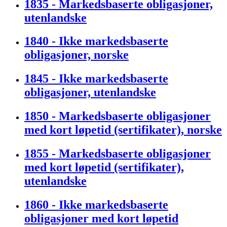
1835 - Markedsbaserte obligasjoner,
utenlandske
1840 - Ikke markedsbaserte
obligasjoner, norske
1845 - Ikke markedsbaserte
obligasjoner, utenlandske
1850 - Markedsbaserte obligasjoner
med kort løpetid (sertifikater), norske
1855 - Markedsbaserte obligasjoner
med kort løpetid (sertifikater),
utenlandske
1860 - Ikke markedsbaserte
obligasjoner med kort løpetid