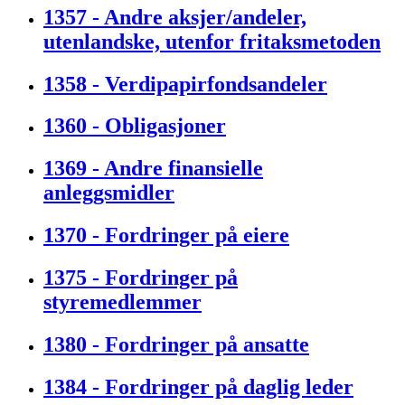
1357 - Andre aksjer/andeler,
utenlandske, utenfor fritaksmetoden
1358 - Verdipapirfondsandeler
1360 - Obligasjoner
1369 - Andre finansielle
anleggsmidler
1370 - Fordringer på eiere
1375 - Fordringer på
styremedlemmer
1380 - Fordringer på ansatte
1384 - Fordringer på daglig leder