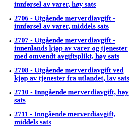
innførsel av varer, høy sats
2706 - Utgående merverdiavgift -
innførsel av varer, middels sats
2707 - Utgående merverdiavgift -
innenlands kjøp av varer og tjenester
med omvendt avgiftsplikt, høy sats
2708 - Utgående merverdiavgift ved
kjøp av tjenester fra utlandet, lav sats
2710 - Inngående merverdiavgift, høy
sats
2711 - Inngående merverdiavgift,
middels sats