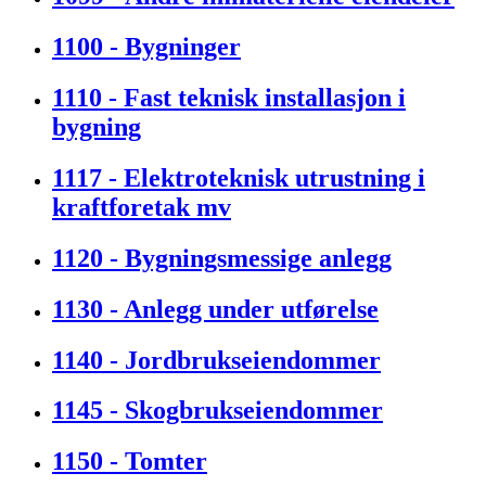
1100 - Bygninger
1110 - Fast teknisk installasjon i
bygning
1117 - Elektroteknisk utrustning i
kraftforetak mv
1120 - Bygningsmessige anlegg
1130 - Anlegg under utførelse
1140 - Jordbrukseiendommer
1145 - Skogbrukseiendommer
1150 - Tomter