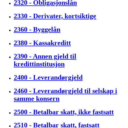
2320 - Obligasjonslån
2330 - Derivater, kortsiktige
2360 - Byggelån
2380 - Kassakreditt
2390 - Annen gjeld til
kredittinstitusjon
2400 - Leverandørgjeld
2460 - Leverandørgjeld til selskap i
samme konsern
2500 - Betalbar skatt, ikke fastsatt
2510 - Betalbar skatt, fastsatt