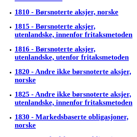
1810 - Børsnoterte aksjer, norske
1815 - Børsnoterte aksjer,
utenlandske, innenfor fritaksmetoden
1816 - Børsnoterte aksjer,
utenlandske, utenfor fritaksmetoden
1820 - Andre ikke børsnoterte aksjer,
norske
1825 - Andre ikke børsnoterte aksjer,
utenlandske, innenfor fritaksmetoden
1830 - Markedsbaserte obligasjoner,
norske