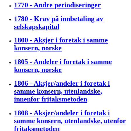
1770 - Andre periodiseringer
1780 - Krav på innbetaling av
selskapskapital
1800 - Aksjer i foretak i samme
konsern, norske
1805 - Andeler i foretak i samme
konsern, norske
1806 - Aksjer/andeler i foretak i
samme konsern, utenlandske,
innenfor fritaksmetoden
1808 - Aksjer/andeler i foretak i
samme konsern, utenlandske, utenfor
fritaksmetoden