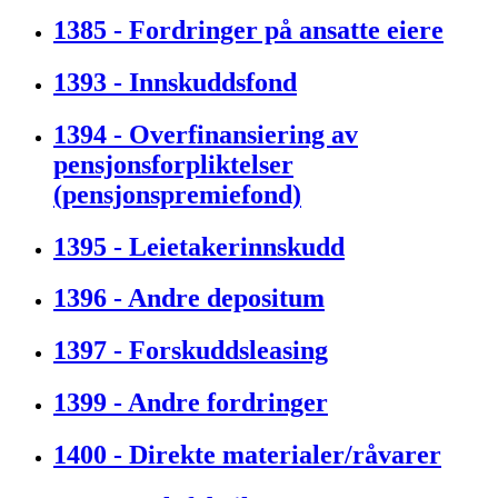
1385 - Fordringer på ansatte eiere
1393 - Innskuddsfond
1394 - Overfinansiering av
pensjonsforpliktelser
(pensjonspremiefond)
1395 - Leietakerinnskudd
1396 - Andre depositum
1397 - Forskuddsleasing
1399 - Andre fordringer
1400 - Direkte materialer/råvarer