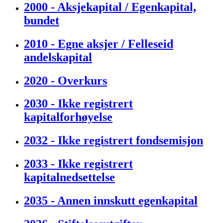
2000 - Aksjekapital / Egenkapital,
bundet
2010 - Egne aksjer / Felleseid
andelskapital
2020 - Overkurs
2030 - Ikke registrert
kapitalforhøyelse
2032 - Ikke registrert fondsemisjon
2033 - Ikke registrert
kapitalnedsettelse
2035 - Annen innskutt egenkapital