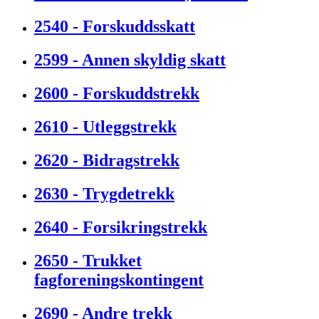
2540 - Forskuddsskatt
2599 - Annen skyldig skatt
2600 - Forskuddstrekk
2610 - Utleggstrekk
2620 - Bidragstrekk
2630 - Trygdetrekk
2640 - Forsikringstrekk
2650 - Trukket
fagforeningskontingent
2690 - Andre trekk