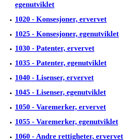
egenutviklet
1020 - Konsesjoner, ervervet
1025 - Konsesjoner, egenutviklet
1030 - Patenter, ervervet
1035 - Patenter, egenutviklet
1040 - Lisenser, ervervet
1045 - Lisenser, egenutviklet
1050 - Varemerker, ervervet
1055 - Varemerker, egenutviklet
1060 - Andre rettigheter, ervervet