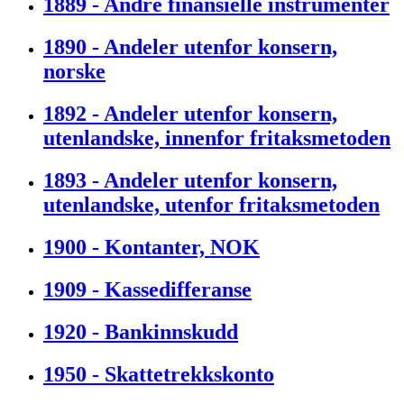
1889 - Andre finansielle instrumenter
1890 - Andeler utenfor konsern,
norske
1892 - Andeler utenfor konsern,
utenlandske, innenfor fritaksmetoden
1893 - Andeler utenfor konsern,
utenlandske, utenfor fritaksmetoden
1900 - Kontanter, NOK
1909 - Kassedifferanse
1920 - Bankinnskudd
1950 - Skattetrekkskonto