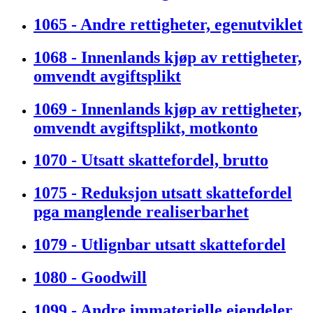
1065 - Andre rettigheter, egenutviklet
1068 - Innenlands kjøp av rettigheter,
omvendt avgiftsplikt
1069 - Innenlands kjøp av rettigheter,
omvendt avgiftsplikt, motkonto
1070 - Utsatt skattefordel, brutto
1075 - Reduksjon utsatt skattefordel
pga manglende realiserbarhet
1079 - Utlignbar utsatt skattefordel
1080 - Goodwill
1099 - Andre immaterielle eiendeler