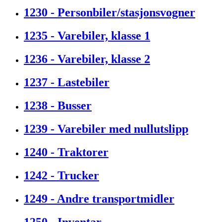
1230 - Personbiler/stasjonsvogner
1235 - Varebiler, klasse 1
1236 - Varebiler, klasse 2
1237 - Lastebiler
1238 - Busser
1239 - Varebiler med nullutslipp
1240 - Traktorer
1242 - Trucker
1249 - Andre transportmidler
1250 - Inventar