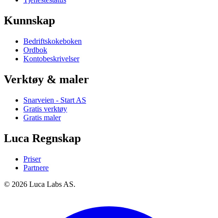
Kunnskap
Bedriftskokeboken
Ordbok
Kontobeskrivelser
Verktøy & maler
Snarveien - Start AS
Gratis verktøy
Gratis maler
Luca Regnskap
Priser
Partnere
© 2026 Luca Labs AS.