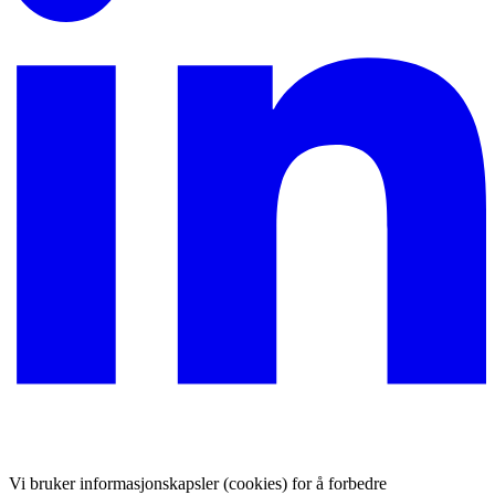
Vi bruker informasjonskapsler (cookies) for å forbedre