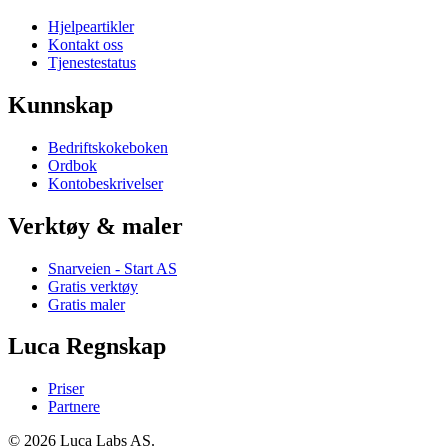
Hjelpeartikler
Kontakt oss
Tjenestestatus
Kunnskap
Bedriftskokeboken
Ordbok
Kontobeskrivelser
Verktøy & maler
Snarveien - Start AS
Gratis verktøy
Gratis maler
Luca Regnskap
Priser
Partnere
© 2026 Luca Labs AS.