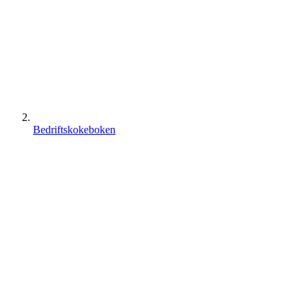
Bedriftskokeboken