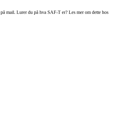
ndt på mail. Lurer du på hva SAF-T er? Les mer om dette hos