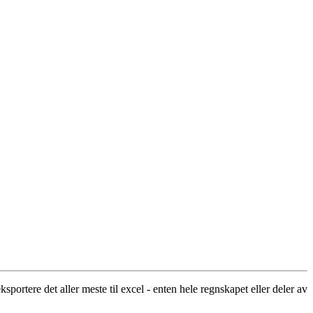
ortere det aller meste til excel - enten hele regnskapet eller deler av