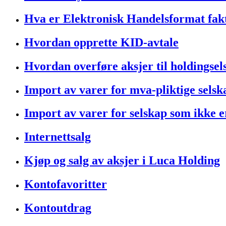
Hva er Elektronisk Handelsformat fa
Hvordan opprette KID-avtale
Hvordan overføre aksjer til holdingsel
Import av varer for mva-pliktige selsk
Import av varer for selskap som ikke e
Internettsalg
Kjøp og salg av aksjer i Luca Holding
Kontofavoritter
Kontoutdrag