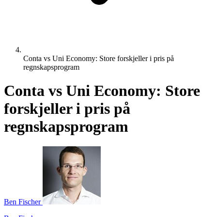
Conta vs Uni Economy: Store forskjeller i pris på
regnskapsprogram
Conta vs Uni Economy: Store
forskjeller i pris på
regnskapsprogram
Ben Fischer