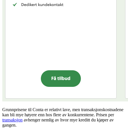
Grunnprisene til Conta er relativt lave, men transaksjonskostnadene
kan bli mye høyere enn hos flere av konkurrentene. Prisen per
transaksjon
avhenger nemlig av hvor mye kreditt du kjøper av
gangen.