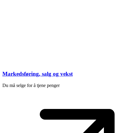
Markedsføring, salg og vekst
Du må selge for å tjene penger