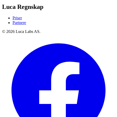
Luca Regnskap
Priser
Partnere
© 2026 Luca Labs AS.