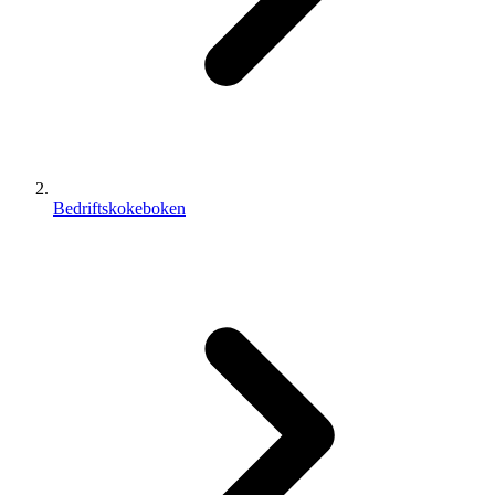
Bedriftskokeboken