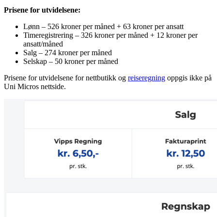
Prisene for utvidelsene:
Lønn – 526 kroner per måned + 63 kroner per ansatt
Timeregistrering – 326 kroner per måned + 12 kroner per
ansatt/måned
Salg – 274 kroner per måned
Selskap – 50 kroner per måned
Prisene for utvidelsene for nettbutikk og
reiseregning
oppgis ikke på
Uni Micros nettside.