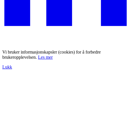
Vi bruker informasjonskapsler (cookies) for å forbedre
brukeropplevelsen.
Les mer
Lukk