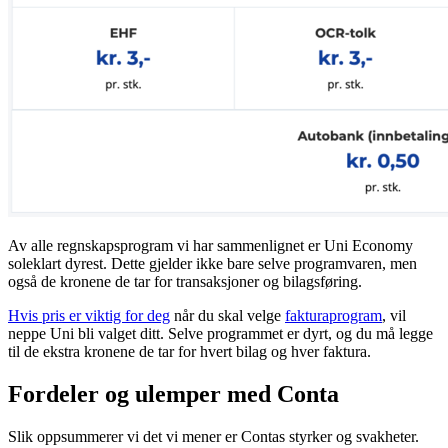
Av alle regnskapsprogram vi har sammenlignet er Uni Economy
soleklart dyrest. Dette gjelder ikke bare selve programvaren, men
også de kronene de tar for transaksjoner og bilagsføring.
Hvis pris er viktig for deg
når du skal velge
fakturaprogram
, vil
neppe Uni bli valget ditt. Selve programmet er dyrt, og du må legge
til de ekstra kronene de tar for hvert bilag og hver faktura.
Fordeler og ulemper med Conta
Slik oppsummerer vi det vi mener er Contas styrker og svakheter.