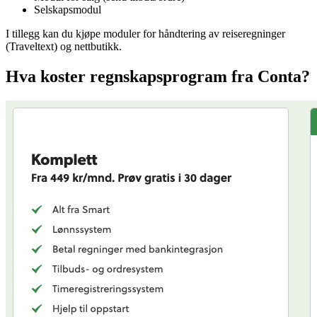
Selskapsmodul
I tillegg kan du kjøpe moduler for håndtering av reiseregninger
(Traveltext) og nettbutikk.
Hva koster regnskapsprogram fra Conta?