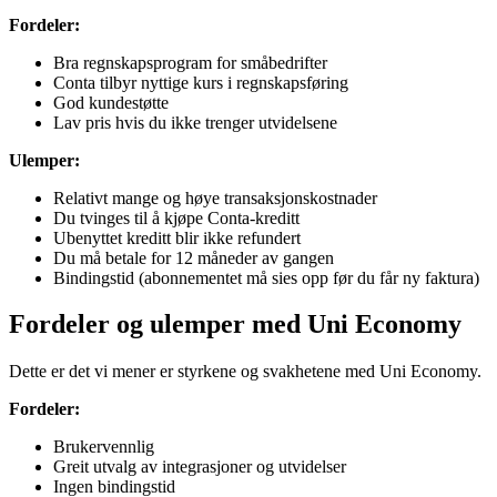
Fordeler:
Bra regnskapsprogram for småbedrifter
Conta tilbyr nyttige kurs i regnskapsføring
God kundestøtte
Lav pris hvis du ikke trenger utvidelsene
Ulemper:
Relativt mange og høye transaksjonskostnader
Du tvinges til å kjøpe Conta-kreditt
Ubenyttet kreditt blir ikke refundert
Du må betale for 12 måneder av gangen
Bindingstid (abonnementet må sies opp før du får ny faktura)
Fordeler og ulemper med Uni Economy
Dette er det vi mener er styrkene og svakhetene med Uni Economy.
Fordeler:
Brukervennlig
Greit utvalg av integrasjoner og utvidelser
Ingen bindingstid