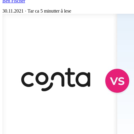
Ben Fischer
30.11.2021
·
Tar ca 5 minutter å lese