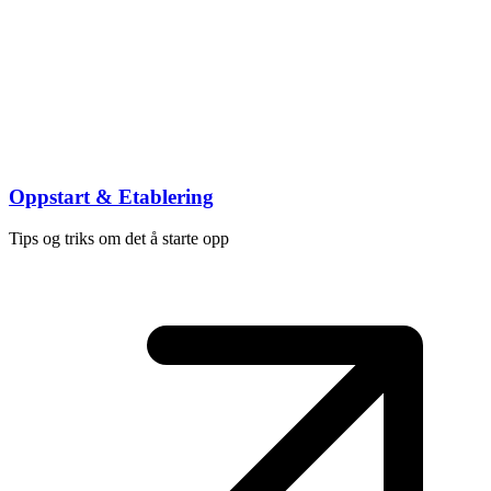
Oppstart & Etablering
Tips og triks om det å starte opp