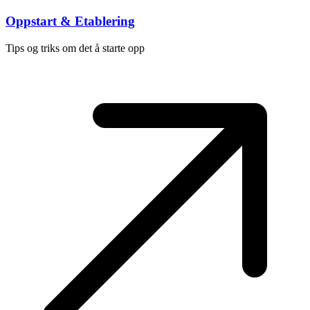
Oppstart & Etablering
Tips og triks om det å starte opp