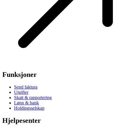
Funksjoner
Send faktura
Utgifter
Skatt & rapportering
Lønn & bank
Holdingsselskap
Hjelpesenter