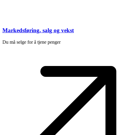
Markedsføring, salg og vekst
Du må selge for å tjene penger