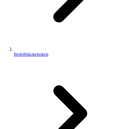
Bedriftskokeboken