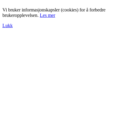
Vi bruker informasjonskapsler (cookies) for å forbedre
brukeropplevelsen.
Les mer
Lukk