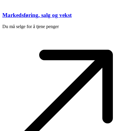
Markedsføring, salg og vekst
Du må selge for å tjene penger