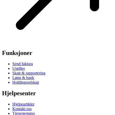
Funksjoner
Send faktura
Utgifter
Skatt & rapportering
Lønn & bank
Holdingsselskap
Hjelpesenter
Hjelpeartikler
Kontakt oss
Tjenestestatus