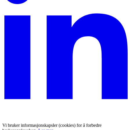
Vi bruker informasjonskapsler (cookies) for å forbedre