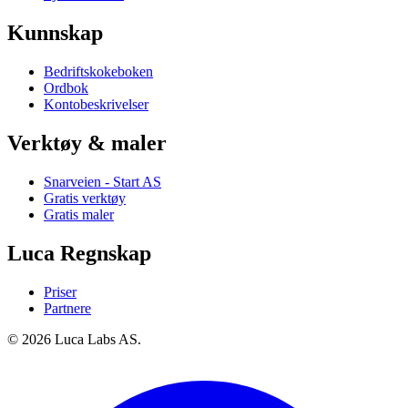
Kunnskap
Bedriftskokeboken
Ordbok
Kontobeskrivelser
Verktøy & maler
Snarveien - Start AS
Gratis verktøy
Gratis maler
Luca Regnskap
Priser
Partnere
© 2026 Luca Labs AS.