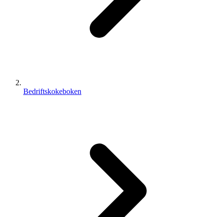
Bedriftskokeboken