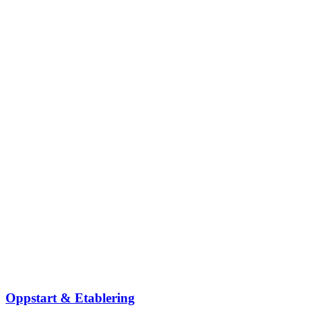
Oppstart & Etablering