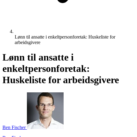
Lønn til ansatte i enkeltpersonforetak: Huskeliste for
arbeidsgivere
Lønn til ansatte i
enkeltpersonforetak:
Huskeliste for arbeidsgivere
Ben Fischer