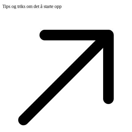
Tips og triks om det å starte opp