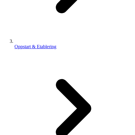
Oppstart & Etablering