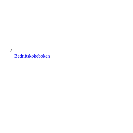
Bedriftskokeboken