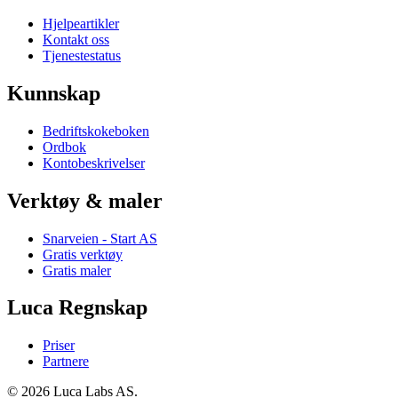
Hjelpeartikler
Kontakt oss
Tjenestestatus
Kunnskap
Bedriftskokeboken
Ordbok
Kontobeskrivelser
Verktøy & maler
Snarveien - Start AS
Gratis verktøy
Gratis maler
Luca Regnskap
Priser
Partnere
© 2026 Luca Labs AS.