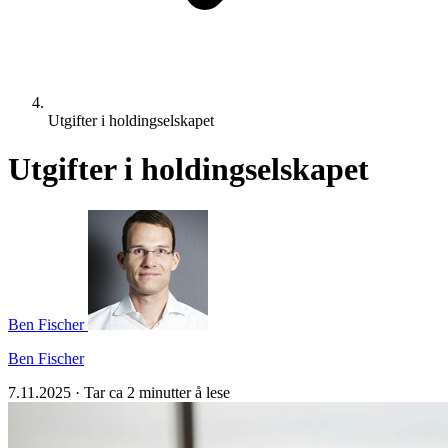
Utgifter i holdingselskapet
Utgifter i holdingselskapet
Ben Fischer
Ben Fischer
7.11.2025
·
Tar ca 2 minutter å lese