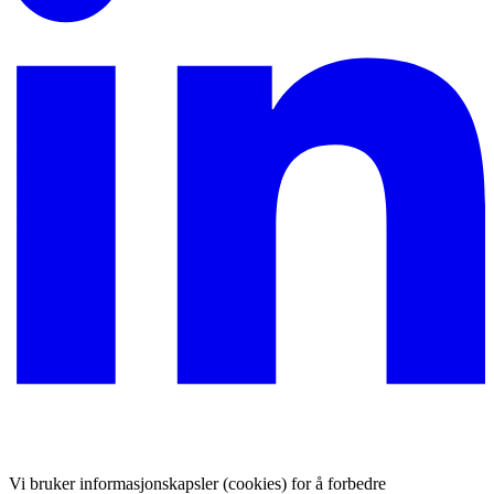
Vi bruker informasjonskapsler (cookies) for å forbedre