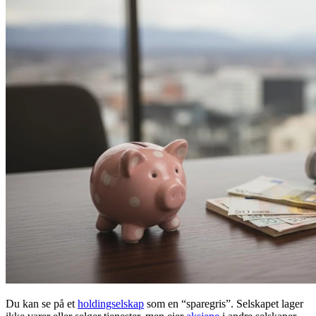
Du kan se på et
holdingselskap
som en “sparegris”. Selskapet lager