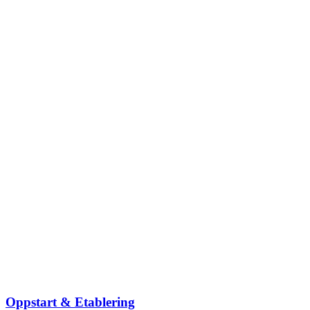
Oppstart & Etablering