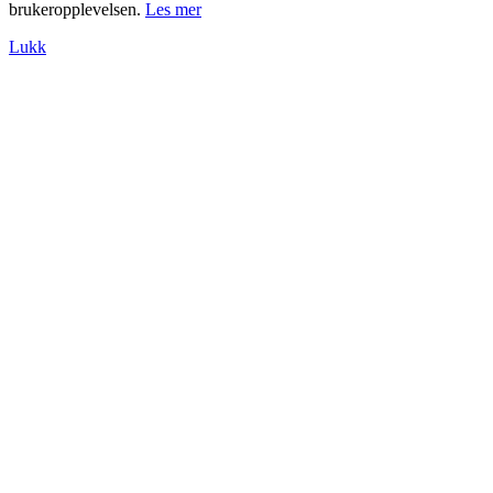
brukeropplevelsen.
Les mer
Lukk