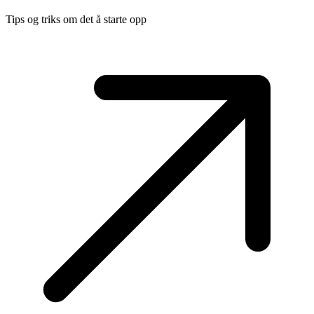
Tips og triks om det å starte opp