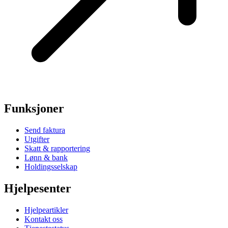
Funksjoner
Send faktura
Utgifter
Skatt & rapportering
Lønn & bank
Holdingsselskap
Hjelpesenter
Hjelpeartikler
Kontakt oss