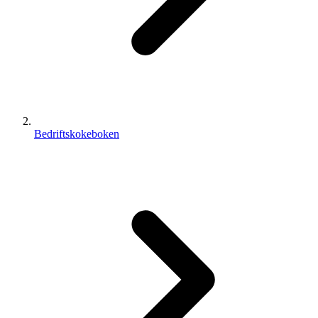
Bedriftskokeboken