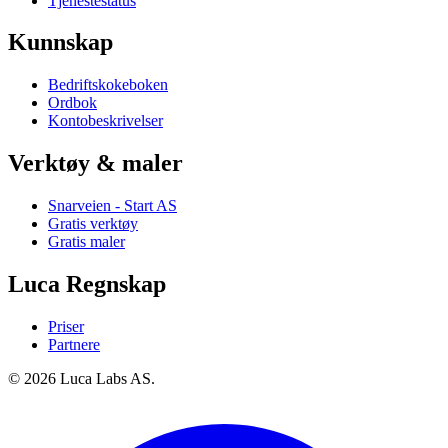
Tjenestestatus
Kunnskap
Bedriftskokeboken
Ordbok
Kontobeskrivelser
Verktøy & maler
Snarveien - Start AS
Gratis verktøy
Gratis maler
Luca Regnskap
Priser
Partnere
© 2026 Luca Labs AS.