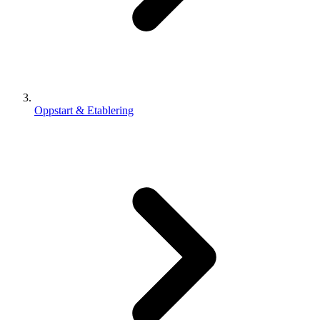
Oppstart & Etablering