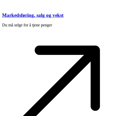
Markedsføring, salg og vekst
Du må selge for å tjene penger