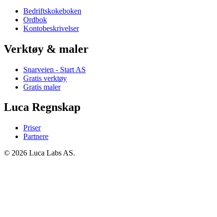
Bedriftskokeboken
Ordbok
Kontobeskrivelser
Verktøy & maler
Snarveien - Start AS
Gratis verktøy
Gratis maler
Luca Regnskap
Priser
Partnere
© 2026 Luca Labs AS.