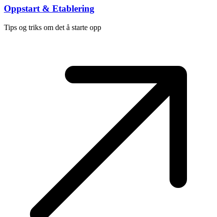
Oppstart & Etablering
Tips og triks om det å starte opp