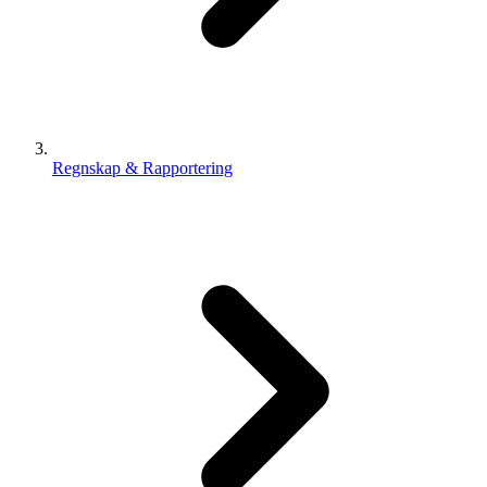
Regnskap & Rapportering