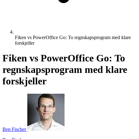
Fiken vs PowerOffice Go: To regnskapsprogram med klare
forskjeller
Fiken vs PowerOffice Go: To
regnskapsprogram med klare
forskjeller
Ben Fischer