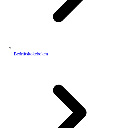
Bedriftskokeboken