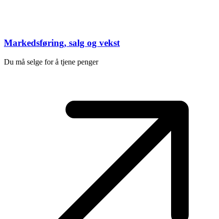
Markedsføring, salg og vekst
Du må selge for å tjene penger