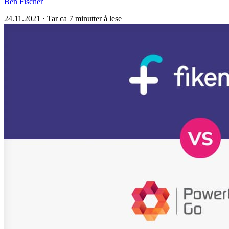
Ben Fischer
24.11.2021
·
Tar ca 7 minutter å lese