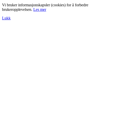
Vi bruker informasjonskapsler (cookies) for å forbedre
brukeropplevelsen.
Les mer
Lukk