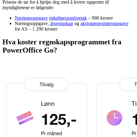
Prisene de tar for å hjelpe deg med å levere rapporter til
myndighetene er følgende:
Næringsoppgave
enkeltpersonforetak
– 990 kroner
Næringsoppgave,
årsregnskap
og
aksjonærregisteroppgave
for AS – 1 290 kroner
Hva koster regnskapsprogrammet fra
PowerOffice Go?