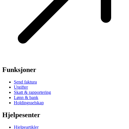
Funksjoner
Send faktura
Utgifter
Skatt & rapportering
Lønn & bank
Holdingsselskap
Hjelpesenter
Hjelpeartikler