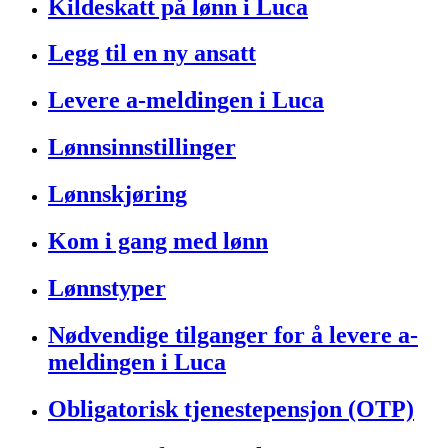
Kildeskatt på lønn i Luca
Legg til en ny ansatt
Levere a-meldingen i Luca
Lønnsinnstillinger
Lønnskjøring
Kom i gang med lønn
Lønnstyper
Nødvendige tilganger for å levere a-
meldingen i Luca
Obligatorisk tjenestepensjon (OTP)