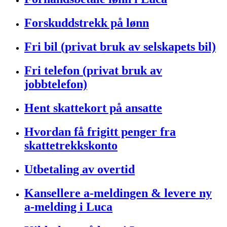
Forskuddstrekk på lønn
Fri bil (privat bruk av selskapets bil)
Fri telefon (privat bruk av
jobbtelefon)
Hent skattekort på ansatte
Hvordan få frigitt penger fra
skattetrekkskonto
Utbetaling av overtid
Kansellere a-meldingen & levere ny
a-melding i Luca