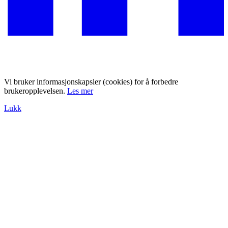
Vi bruker informasjonskapsler (cookies) for å forbedre
brukeropplevelsen.
Les mer
Lukk