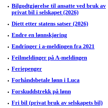
Bilgodtgjørelse til ansatte ved bruk av
privat bil i selskapet (2026)
Diett etter statens satser (2026)
Endre en lønnskjøring
Endringer i a-meldingen fra 2021
Feilmeldinger på A-meldingen
Feriepenger
Forhåndsbetale lønn i Luca
Forskuddstrekk på lønn
Fri bil (privat bruk av selskapets bil)