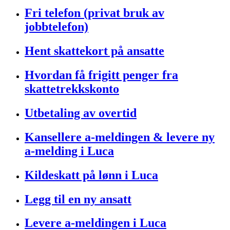
Fri telefon (privat bruk av
jobbtelefon)
Hent skattekort på ansatte
Hvordan få frigitt penger fra
skattetrekkskonto
Utbetaling av overtid
Kansellere a-meldingen & levere ny
a-melding i Luca
Kildeskatt på lønn i Luca
Legg til en ny ansatt
Levere a-meldingen i Luca