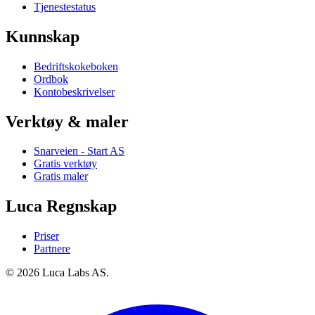
Tjenestestatus
Kunnskap
Bedriftskokeboken
Ordbok
Kontobeskrivelser
Verktøy & maler
Snarveien - Start AS
Gratis verktøy
Gratis maler
Luca Regnskap
Priser
Partnere
© 2026 Luca Labs AS.