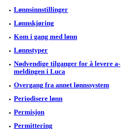
Lønnsinnstillinger
Lønnskjøring
Kom i gang med lønn
Lønnstyper
Nødvendige tilganger for å levere a-
meldingen i Luca
Overgang fra annet lønnssystem
Periodisere lønn
Permisjon
Permittering