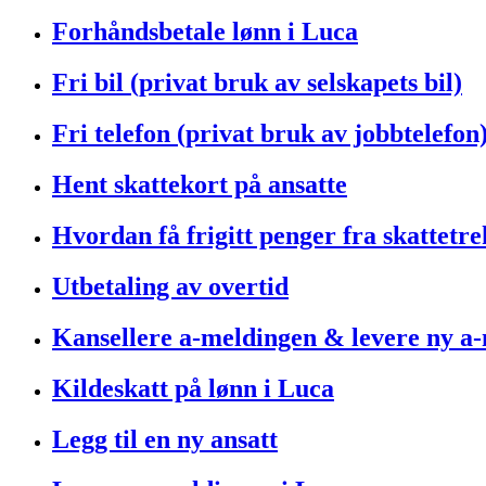
Forhåndsbetale lønn i Luca
Fri bil (privat bruk av selskapets bil)
Fri telefon (privat bruk av jobbtelefon
Hent skattekort på ansatte
Hvordan få frigitt penger fra skattetr
Utbetaling av overtid
Kansellere a-meldingen & levere ny a-
Kildeskatt på lønn i Luca
Legg til en ny ansatt