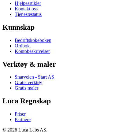
Hjelpeartikler
Kontakt oss
Tjenestestatus
Kunnskap
Bedriftskokeboken
Ordbok
Kontobeskrivelser
Verktøy & maler
Snarveien - Start AS
Gratis verktøy
Gratis maler
Luca Regnskap
Priser
Partnere
© 2026 Luca Labs AS.