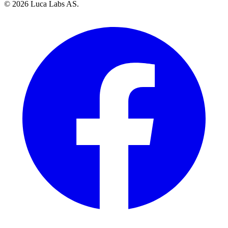
© 2026 Luca Labs AS.