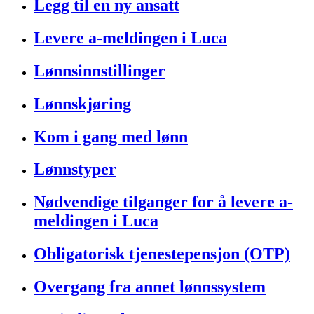
Legg til en ny ansatt
Levere a-meldingen i Luca
Lønnsinnstillinger
Lønnskjøring
Kom i gang med lønn
Lønnstyper
Nødvendige tilganger for å levere a-
meldingen i Luca
Obligatorisk tjenestepensjon (OTP)
Overgang fra annet lønnssystem