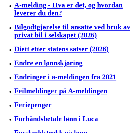
A-melding - Hva er det, og hvordan
leverer du den?
Bilgodtgjørelse til ansatte ved bruk av
privat bil i selskapet (2026)
Diett etter statens satser (2026)
Endre en lønnskjøring
Endringer i a-meldingen fra 2021
Feilmeldinger på A-meldingen
Feriepenger
Forhåndsbetale lønn i Luca
Forskuddstrekk på lønn