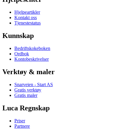
Hjelpeartikler
Kontakt oss
Tjenestestatus
Kunnskap
Bedriftskokeboken
Ordbok
Kontobeskrivelser
Verktøy & maler
Snarveien - Start AS
Gratis verktøy
Gratis maler
Luca Regnskap
Priser
Partnere