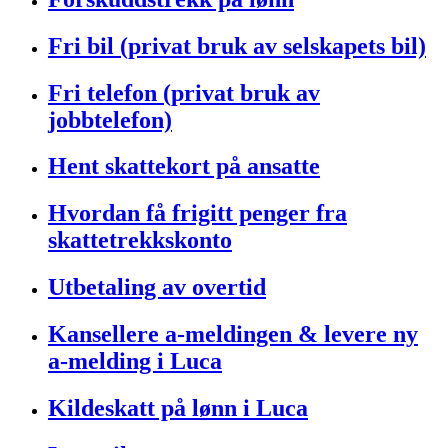
Fri bil (privat bruk av selskapets bil)
Fri telefon (privat bruk av
jobbtelefon)
Hent skattekort på ansatte
Hvordan få frigitt penger fra
skattetrekkskonto
Utbetaling av overtid
Kansellere a-meldingen & levere ny
a-melding i Luca
Kildeskatt på lønn i Luca