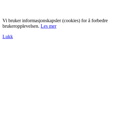
Vi bruker informasjonskapsler (cookies) for å forbedre
brukeropplevelsen.
Les mer
Lukk