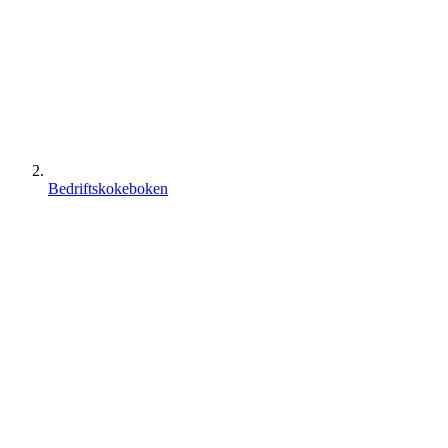
Bedriftskokeboken